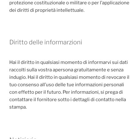
protezione costituzionale o militare o per l’applicazione
dei diritti di proprietà intellettuale.
Diritto delle informarzioni
Hai il diritto in qualsiasi momento di informarvi sui dati
raccolti sulla vostra apersona gratuitamente e senza
indugio.
Hai il diritto in qualsiasi momento di revocare il
tuo consenso all’uso delle tue informazioni personali
con effetto per il futuro.
Per informazioni, si prega di
contattare il fornitore sotto i dettagli di contatto nella
stampa.