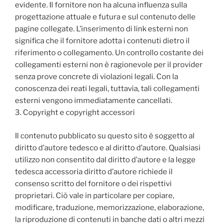
evidente.
Il fornitore non ha alcuna influenza sulla
progettazione attuale e futura e sul contenuto delle
pagine collegate.
L’inserimento di link esterni non
significa che il fornitore adotta i contenuti dietro il
riferimento o collegamento.
Un controllo costante dei
collegamenti esterni non è ragionevole per il provider
senza prove concrete di violazioni legali.
Con la
conoscenza dei reati legali, tuttavia, tali collegamenti
esterni vengono immediatamente cancellati.
3. Copyright e copyright accessori
Il contenuto pubblicato su questo sito è soggetto al
diritto d’autore tedesco e al diritto d’autore.
Qualsiasi
utilizzo non consentito dal diritto d’autore e la legge
tedesca accessoria diritto d’autore richiede il
consenso scritto del fornitore o dei rispettivi
proprietari.
Ciò vale in particolare per copiare,
modificare, traduzione, memorizzazione, elaborazione,
la riproduzione di contenuti in banche dati o altri mezzi