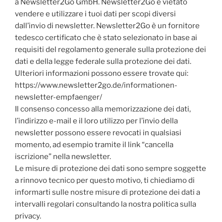
a Newsletter2Go GmbH.
Newsletter2Go è vietato
vendere e utilizzare i tuoi dati per scopi diversi
dall’invio di newsletter.
Newsletter2Go è un fornitore
tedesco certificato che è stato selezionato in base ai
requisiti del regolamento generale sulla protezione dei
dati e della legge federale sulla protezione dei dati.
Ulteriori informazioni possono essere trovate qui:
https://www.newsletter2go.de/informationen-
newsletter-empfaenger/
Il consenso concesso alla memorizzazione dei dati,
l’indirizzo e-mail e il loro utilizzo per l’invio della
newsletter possono essere revocati in qualsiasi
momento, ad esempio tramite il link “cancella
iscrizione” nella newsletter.
Le misure di protezione dei dati sono sempre soggette
a rinnovo tecnico per questo motivo, ti chiediamo di
informarti sulle nostre misure di protezione dei dati a
intervalli regolari consultando la nostra politica sulla
privacy.