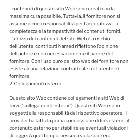
I contenuti di questo sito Web sono creati con la
massima cura possibile.
Tuttavia, il fornitore non si
assume alcuna responsabilità per l’accuratezza, la
completezza e la tempestività dei contenuti forniti.
L’utilizzo dei contenuti del sito Web è a rischio
dell’utente.
contributi Named riflettono l’opinione
dell’autore e non necessariamente il parere del
fornitore.
Con l’uso puro del sito web del fornitore non
esiste alcuna relazione contrattuale tra l’utente e il
fornitore.
2. Collegamenti esterni
Questo sito Web contiene collegamenti a siti Web di
terzi (“collegamenti esterni”).
Questi siti Web sono
soggetti alla responsabilità del rispettivo operatore.
Il
provider ha fatto la prima connessione di link esterni al
contenuto esterno per stabilire se eventuali violazioni
di legge.
A quel tempo, nessuna violazione era