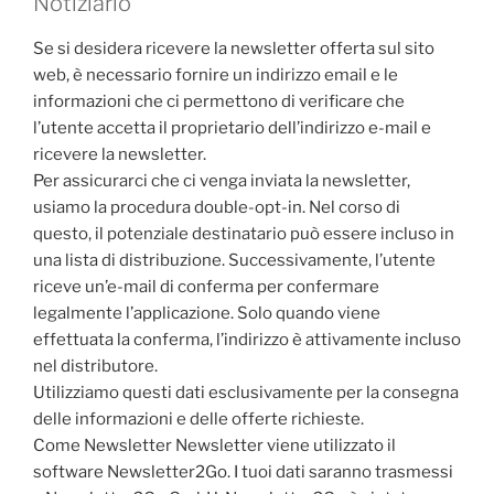
Notiziario
Se si desidera ricevere la newsletter offerta sul sito
web, è necessario fornire un indirizzo email e le
informazioni che ci permettono di verificare che
l’utente accetta il proprietario dell’indirizzo e-mail e
ricevere la newsletter.
Per assicurarci che ci venga inviata la newsletter,
usiamo la procedura double-opt-in.
Nel corso di
questo, il potenziale destinatario può essere incluso in
una lista di distribuzione.
Successivamente, l’utente
riceve un’e-mail di conferma per confermare
legalmente l’applicazione.
Solo quando viene
effettuata la conferma, l’indirizzo è attivamente incluso
nel distributore.
Utilizziamo questi dati esclusivamente per la consegna
delle informazioni e delle offerte richieste.
Come Newsletter Newsletter viene utilizzato il
software Newsletter2Go.
I tuoi dati saranno trasmessi