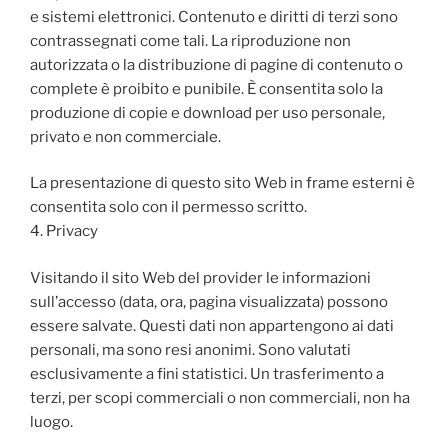
e sistemi elettronici.
Contenuto e diritti di terzi sono
contrassegnati come tali.
La riproduzione non
autorizzata o la distribuzione di pagine di contenuto o
complete è proibito e punibile.
È consentita solo la
produzione di copie e download per uso personale,
privato e non commerciale.
La presentazione di questo sito Web in frame esterni è
consentita solo con il permesso scritto.
4. Privacy
Visitando il sito Web del provider le informazioni
sull’accesso (data, ora, pagina visualizzata) possono
essere salvate.
Questi dati non appartengono ai dati
personali, ma sono resi anonimi.
Sono valutati
esclusivamente a fini statistici.
Un trasferimento a
terzi, per scopi commerciali o non commerciali, non ha
luogo.