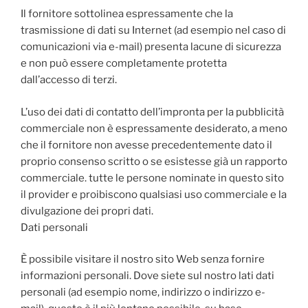
Il fornitore sottolinea espressamente che la
trasmissione di dati su Internet (ad esempio nel caso di
comunicazioni via e-mail) presenta lacune di sicurezza
e non può essere completamente protetta
dall’accesso di terzi.
L’uso dei dati di contatto dell’impronta per la pubblicità
commerciale non è espressamente desiderato, a meno
che il fornitore non avesse precedentemente dato il
proprio consenso scritto o se esistesse già un rapporto
commerciale.
tutte le persone nominate in questo sito
il provider e proibiscono qualsiasi uso commerciale e la
divulgazione dei propri dati.
Dati personali
È possibile visitare il nostro sito Web senza fornire
informazioni personali.
Dove siete sul nostro lati dati
personali (ad esempio nome, indirizzo o indirizzo e-