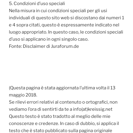
5. Condizioni d’uso speciali
Nella misura in cui condizioni speciali per gli usi
individuali di questo sito web si discostano dai numeri 1
e 4 sopra citati, questo è espressamente indicato nel
luogo appropriato.
In questo caso, le condizioni speciali
d’uso si applicano in ogni singolo caso.
Fonte: Disclaimer di Juraforum.de
(Questa pagina è stata aggiornata l’ultima volta il 13
maggio 2018.
Se rilevi errori relativi al contenuto o ortografici, non
vediamo l’ora di sentirti da te a info(at)kreissig.net
Questo testo è stato tradotto al meglio delle mie
conoscenze e credenze.
In caso di dubbio, si applica il
testo che è stato pubblicato sulla pagina originale