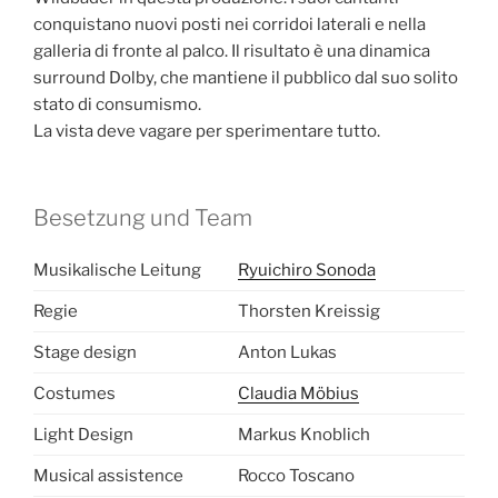
conquistano nuovi posti nei corridoi laterali e nella
galleria di fronte al palco.
Il risultato è una dinamica
surround Dolby, che mantiene il pubblico dal suo solito
stato di consumismo.
La vista deve vagare per sperimentare tutto.
Besetzung und Team
Musikalische Leitung
Ryuichiro Sonoda
Regie
Thorsten Kreissig
Stage design
Anton Lukas
Costumes
Claudia Möbius
Light Design
Markus Knoblich
Musical assistence
Rocco Toscano