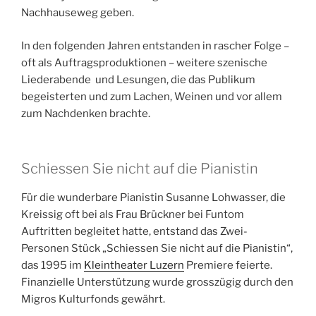
Nachhauseweg geben.
In den folgenden Jahren entstanden in rascher Folge –
oft als Auftragsproduktionen – weitere szenische
Liederabende und Lesungen, die das Publikum
begeisterten und zum Lachen, Weinen und vor allem
zum Nachdenken brachte.
Schiessen Sie nicht auf die Pianistin
Für die wunderbare Pianistin Susanne Lohwasser, die
Kreissig oft bei als Frau Brückner bei Funtom
Auftritten begleitet hatte, entstand das Zwei-
Personen Stück „Schiessen Sie nicht auf die Pianistin“,
das 1995 im
Kleintheater Luzern
Premiere feierte.
Finanzielle Unterstützung wurde grosszügig durch den
Migros Kulturfonds gewährt.