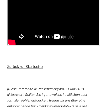
Zurück zur Startseite
(Diese Unterseite wurde letztmalig am 30. Mai 2018
aktualisiert. Sollten Sie irgendwelche inhaltlichen oder
formalen Fehler entdecken, freuen wir uns über eine
entsprechende Rückmeldung unter
info@kreissig.net
. )