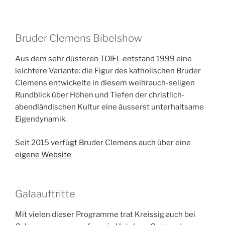
Bruder Clemens Bibelshow
Aus dem sehr düsteren TOIFL entstand 1999 eine
leichtere Variante: die Figur des katholischen Bruder
Clemens entwickelte in diesem weihrauch-seligen
Rundblick über Höhen und Tiefen der christlich-
abendländischen Kultur eine äusserst unterhaltsame
Eigendynamik.
Seit 2015 verfügt Bruder Clemens auch über eine
eigene Website
Galaauftritte
Mit vielen dieser Programme trat Kreissig auch bei