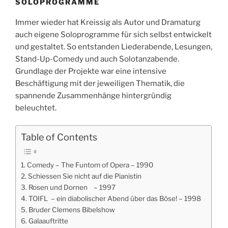
SOLOPROGRAMME
Immer wieder hat Kreissig als Autor und Dramaturg
auch eigene Soloprogramme für sich selbst entwickelt
und gestaltet. So entstanden Liederabende, Lesungen,
Stand-Up-Comedy und auch Solotanzabende.
Grundlage der Projekte war eine intensive
Beschäftigung mit der jeweiligen Thematik, die
spannende Zusammenhänge hintergründig
beleuchtet.
Table of Contents
Comedy – The Funtom of Opera – 1990
Schiessen Sie nicht auf die Pianistin
Rosen und Dornen – 1997
TOIFL – ein diabolischer Abend über das Böse! – 1998
Bruder Clemens Bibelshow
Galaauftritte