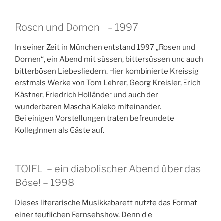
Rosen und Dornen – 1997
In seiner Zeit in München entstand 1997 „Rosen und
Dornen“, ein Abend mit süssen, bittersüssen und auch
bitterbösen Liebesliedern. Hier kombinierte Kreissig
erstmals Werke von Tom Lehrer, Georg Kreisler, Erich
Kästner, Friedrich Holländer und auch der
wunderbaren Mascha Kaleko miteinander.
Bei einigen Vorstellungen traten befreundete
KollegInnen als Gäste auf.
TOIFL – ein diabolischer Abend über das
Böse! – 1998
Dieses literarische Musikkabarett nutzte das Format
einer teuflichen Fernsehshow. Denn die