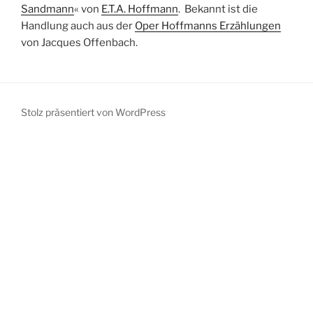
Sandmann
« von
E.T.A. Hoffmann
. Bekannt ist die
Handlung auch aus der
Oper Hoffmanns Erzählungen
von Jacques Offenbach.
Stolz präsentiert von WordPress