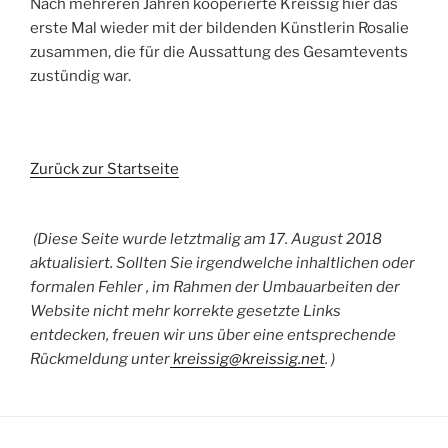
Nach mehreren Jahren kooperierte Kreissig hier das
erste Mal wieder mit der bildenden Künstlerin Rosalie
zusammen, die für die Aussattung des Gesamtevents
zustündig war.
Zurück zur Startseite
(Diese Seite wurde letztmalig am 17. August 2018
aktualisiert. Sollten Sie irgendwelche inhaltlichen oder
formalen Fehler , im Rahmen der Umbauarbeiten der
Website nicht mehr korrekte gesetzte Links
entdecken, freuen wir uns über eine entsprechende
Rückmeldung unter
kreissig@kreissig.net
. )