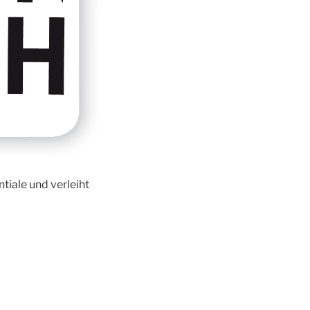
tiale und verleiht