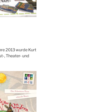
ahre 2013 wurde Kurt
t-, Theater- und