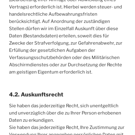
Vertrags) erforderlich ist. Hierbei werden steuer- und
handelsrechtliche Aufbewahrungsfristen
berücksichtigt. Auf Anordnung der zuständigen
Stellen dürfen wir im Einzelfall Auskunft über diese
Daten (Bestandsdaten) erteilen, soweit dies für
Zwecke der Strafverfolgung, zur Gefahrenabwehr, zur
Erfüllung der gesetzlichen Aufgaben der
Verfassungsschutzbehörden oder des Militärischen
Abschirmdienstes oder zur Durchsetzung der Rechte
am geistigen Eigentum erforderlich ist.
4.2. Auskunftsrecht
Sie haben das jederzeitige Recht, sich unentgeltlich
und unverzüglich über die zu Ihrer Person erhobenen
Daten zu erkundigen.
Sie haben das jederzeitige Recht, Ihre Zustimmung zur
Verwendung Ihrer angegeben persönlichen Daten mit