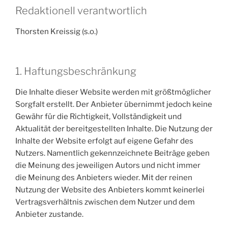
Redaktionell verantwortlich
Thorsten Kreissig (s.o.)
1. Haftungsbeschränkung
Die Inhalte dieser Website werden mit größtmöglicher
Sorgfalt erstellt. Der Anbieter übernimmt jedoch keine
Gewähr für die Richtigkeit, Vollständigkeit und
Aktualität der bereitgestellten Inhalte. Die Nutzung der
Inhalte der Website erfolgt auf eigene Gefahr des
Nutzers. Namentlich gekennzeichnete Beiträge geben
die Meinung des jeweiligen Autors und nicht immer
die Meinung des Anbieters wieder. Mit der reinen
Nutzung der Website des Anbieters kommt keinerlei
Vertragsverhältnis zwischen dem Nutzer und dem
Anbieter zustande.