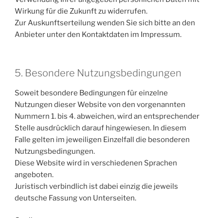
Wirkung für die Zukunft zu widerrufen.
Zur Auskunftserteilung wenden Sie sich bitte an den
Anbieter unter den Kontaktdaten im Impressum.
5. Besondere Nutzungsbedingungen
Soweit besondere Bedingungen für einzelne
Nutzungen dieser Website von den vorgenannten
Nummern 1. bis 4. abweichen, wird an entsprechender
Stelle ausdrücklich darauf hingewiesen. In diesem
Falle gelten im jeweiligen Einzelfall die besonderen
Nutzungsbedingungen.
Diese Website wird in verschiedenen Sprachen
angeboten.
Juristisch verbindlich ist dabei einzig die jeweils
deutsche Fassung von Unterseiten.