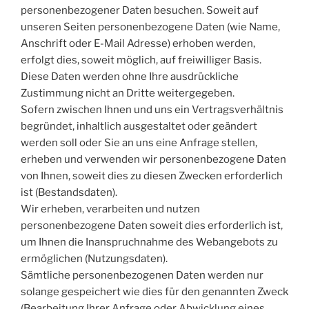
personenbezogener Daten besuchen. Soweit auf
unseren Seiten personenbezogene Daten (wie Name,
Anschrift oder E-Mail Adresse) erhoben werden,
erfolgt dies, soweit möglich, auf freiwilliger Basis.
Diese Daten werden ohne Ihre ausdrückliche
Zustimmung nicht an Dritte weitergegeben.
Sofern zwischen Ihnen und uns ein Vertragsverhältnis
begründet, inhaltlich ausgestaltet oder geändert
werden soll oder Sie an uns eine Anfrage stellen,
erheben und verwenden wir personenbezogene Daten
von Ihnen, soweit dies zu diesen Zwecken erforderlich
ist (Bestandsdaten).
Wir erheben, verarbeiten und nutzen
personenbezogene Daten soweit dies erforderlich ist,
um Ihnen die Inanspruchnahme des Webangebots zu
ermöglichen (Nutzungsdaten).
Sämtliche personenbezogenen Daten werden nur
solange gespeichert wie dies für den genannten Zweck
(Bearbeitung Ihrer Anfrage oder Abwicklung eines