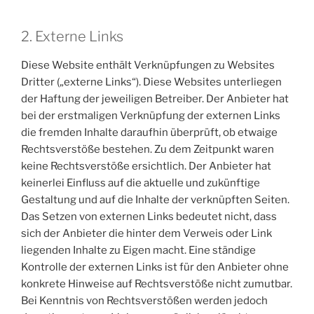
2. Externe Links
Diese Website enthält Verknüpfungen zu Websites
Dritter („externe Links“). Diese Websites unterliegen
der Haftung der jeweiligen Betreiber. Der Anbieter hat
bei der erstmaligen Verknüpfung der externen Links
die fremden Inhalte daraufhin überprüft, ob etwaige
Rechtsverstöße bestehen. Zu dem Zeitpunkt waren
keine Rechtsverstöße ersichtlich. Der Anbieter hat
keinerlei Einfluss auf die aktuelle und zukünftige
Gestaltung und auf die Inhalte der verknüpften Seiten.
Das Setzen von externen Links bedeutet nicht, dass
sich der Anbieter die hinter dem Verweis oder Link
liegenden Inhalte zu Eigen macht. Eine ständige
Kontrolle der externen Links ist für den Anbieter ohne
konkrete Hinweise auf Rechtsverstöße nicht zumutbar.
Bei Kenntnis von Rechtsverstößen werden jedoch