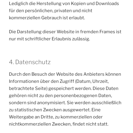
Lediglich die Herstellung von Kopien und Downloads
für den persönlichen, privaten und nicht
kommerziellen Gebrauch ist erlaubt.
Die Darstellung dieser Website in fremden Frames ist
nur mit schriftlicher Erlaubnis zulässig.
4. Datenschutz
Durch den Besuch der Website des Anbieters können
Informationen über den Zugriff (Datum, Uhrzeit,
betrachtete Seite) gespeichert werden. Diese Daten
gehören nicht zu den personenbezogenen Daten,
sondern sind anonymisiert. Sie werden ausschließlich
zu statistischen Zwecken ausgewertet. Eine
Weitergabe an Dritte, zu kommerziellen oder
nichtkommerziellen Zwecken, findet nicht statt.