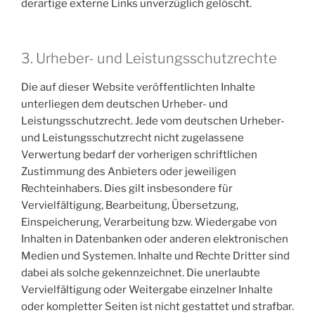
derartige externe Links unverzüglich gelöscht.
3. Urheber- und Leistungsschutzrechte
Die auf dieser Website veröffentlichten Inhalte
unterliegen dem deutschen Urheber- und
Leistungsschutzrecht. Jede vom deutschen Urheber-
und Leistungsschutzrecht nicht zugelassene
Verwertung bedarf der vorherigen schriftlichen
Zustimmung des Anbieters oder jeweiligen
Rechteinhabers. Dies gilt insbesondere für
Vervielfältigung, Bearbeitung, Übersetzung,
Einspeicherung, Verarbeitung bzw. Wiedergabe von
Inhalten in Datenbanken oder anderen elektronischen
Medien und Systemen. Inhalte und Rechte Dritter sind
dabei als solche gekennzeichnet. Die unerlaubte
Vervielfältigung oder Weitergabe einzelner Inhalte
oder kompletter Seiten ist nicht gestattet und strafbar.