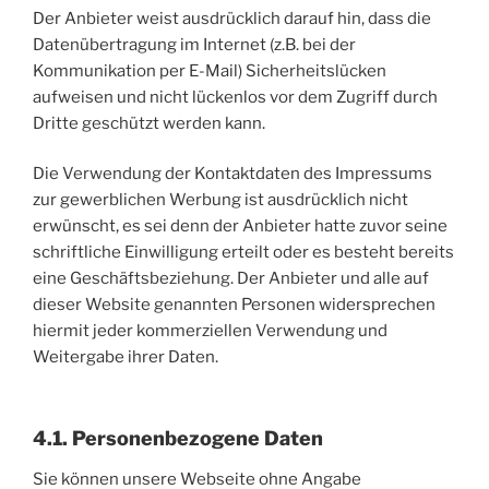
Der Anbieter weist ausdrücklich darauf hin, dass die
Datenübertragung im Internet (z.B. bei der
Kommunikation per E-Mail) Sicherheitslücken
aufweisen und nicht lückenlos vor dem Zugriff durch
Dritte geschützt werden kann.
Die Verwendung der Kontaktdaten des Impressums
zur gewerblichen Werbung ist ausdrücklich nicht
erwünscht, es sei denn der Anbieter hatte zuvor seine
schriftliche Einwilligung erteilt oder es besteht bereits
eine Geschäftsbeziehung. Der Anbieter und alle auf
dieser Website genannten Personen widersprechen
hiermit jeder kommerziellen Verwendung und
Weitergabe ihrer Daten.
4.1. Personenbezogene Daten
Sie können unsere Webseite ohne Angabe