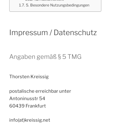
5. Besondere Nutzungsbedingungen
Impressum / Datenschutz
Angaben gemäß § 5 TMG
Thorsten Kreissig
postalische erreichbar unter
Antoninusstr 54
60439 Frankfurt
info(at)kreissig.net