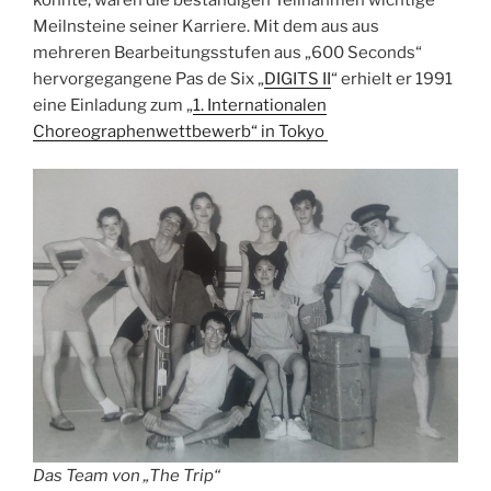
Meilnsteine seiner Karriere. Mit dem aus aus
mehreren Bearbeitungsstufen aus „600 Seconds“
hervorgegangene Pas de Six „
DIGITS II
“ erhielt er 1991
eine Einladung zum „
1. Internationalen
Choreographenwettbewerb“ in Tokyo
Das Team von „The Trip“