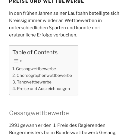
PREISE UND WETTBEWERBE
In den frühen Jahren seiner Laufbahn beteiligte sich
Kreissig immer wieder an Wettbewerben in
unterschiedlichen Sparten und konnte dort
erstaunliche Erfolge verbuchen.
Table of Contents
Gesangwettbewerbe
Choreographenwettbewerbe
Tanzwettbewerbe
Preise und Auszeichnungen
Gesangwettbewerbe
1991 gewann er den 1. Preis des Regierenden
Bürgermeisters beim
Bundeswettbewerb Gesang
,