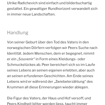
Ulrike Radichevich sind einfach und bilderbuchartig
gestaltet. Ein gewaltiger Rundhorizont verwandelt sich
in immer neue Landschaften.
Handlung
Von seiner Geburt über den Tod des Vaters in den
norwegischen Dörfern verfolgen wir Peers Suche nach
Identität. Jedem Menschen, dem er begegnet, nimmt
er ein „Souvenir“ in Form eines Kleidungs- oder
Schmuckstückes ab. Peer bereichert sich so im Laufe
seines Lebens an seinen eigenen erlebten, aber auch
an seinen erfundenen Geschichten. Am Ende seines
Lebens wird er während der „Zwiebelerzählung“ des
Krummen all diese Erinnerungen wieder ablegen.
Die Figur des Vaters, der Haus und Hof versoff, und
Peers Kindheit bitter werden liess, taucht immer