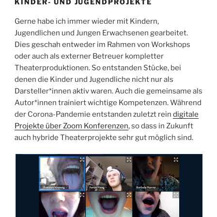
KINDER- UND JUGENDPROJEKTE
Gerne habe ich immer wieder mit Kindern,
Jugendlichen und Jungen Erwachsenen gearbeitet.
Dies geschah entweder im Rahmen von Workshops
oder auch als externer Betreuer kompletter
Theaterproduktionen. So entstanden Stücke, bei
denen die Kinder und Jugendliche nicht nur als
Darsteller*innen aktiv waren. Auch die gemeinsame als
Autor*innen trainiert wichtige Kompetenzen. Während
der Corona-Pandemie entstanden zuletzt rein
digitale
Projekte über Zoom Konferenzen
, so dass in Zukunft
auch hybride Theaterprojekte sehr gut möglich sind.