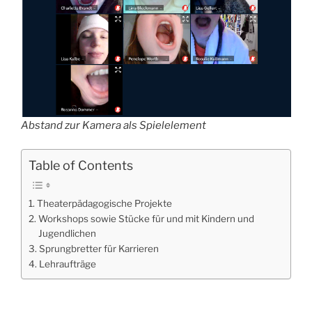
Abstand zur Kamera als Spielelement
Table of Contents
Theaterpädagogische Projekte
Workshops sowie Stücke für und mit Kindern und
Jugendlichen
Sprungbretter für Karrieren
Lehraufträge