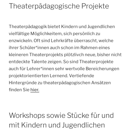
Theaterpädagogische Projekte
Theaterpädagogik bietet Kindern und Jugendlichen
vielfältige Möglichkeitem, sich persönlich zu
enzwickeln. Oft sind Lehrkräfte überrascht, welche
ihrer Schüler*innen auch schon im Rahmen eines
kleineren Theaterprojekts plötzlivch neue, bisher nicht
entdeckte Talente zeigen. So sind Theaterprojekte
auch für Lehrer*innen sehr wertvolle Bereicherungen
projektorientierten Lernend. Vertiefende
Hintergründe zu theaterpädagogischen Ansätzen
finden Sie
hier.
Workshops sowie Stücke für und
mit Kindern und Jugendlichen