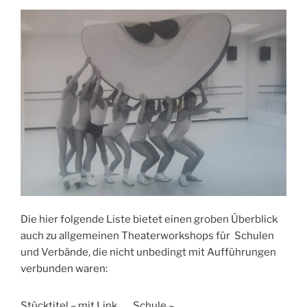
Die hier folgende Liste bietet einen groben Überblick
auch zu allgemeinen Theaterworkshops für Schulen
und Verbände, die nicht unbedingt mit Aufführungen
verbunden waren:
Stücktitel – mit Link
Schule –