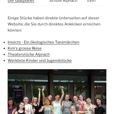
Der Glasplanet
Schule Alpnach
1997
Einige Stücke haben direkte Unterseiten auf dieser
Website, die Sie durch direktes Anklicken erreichen
können:
Insects - Ein ökologisches Tanzmärchen
Kim's grosse Reise
Theaterstücke Alpnach
Werkliste Kinder und Jugendstücke