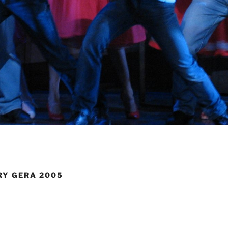
RY GERA 2005