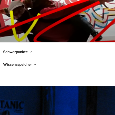
Schwerpunkte
Wissensspeicher