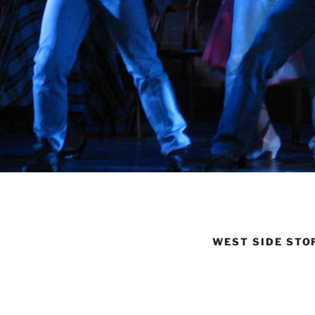
WEST SIDE STO