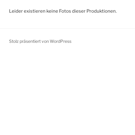
Leider existieren keine Fotos dieser Produktionen.
Stolz präsentiert von WordPress