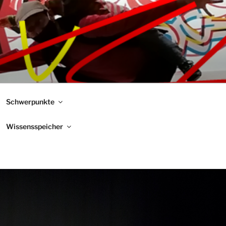
Schwerpunkte
Wissensspeicher