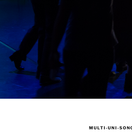
MULTI-UNI-SONO