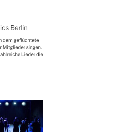
ios Berlin
 in dem geflüchtete
 Mitglieder singen.
ahlreiche Lieder die