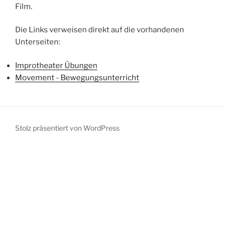
Film.
Die Links verweisen direkt auf die vorhandenen
Unterseiten:
Improtheater Übungen
Movement - Bewegungsunterricht
Stolz präsentiert von WordPress