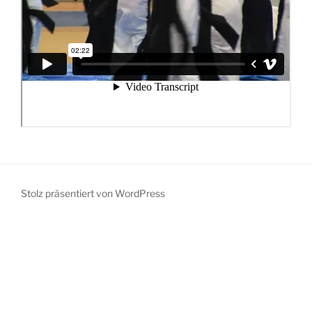
Stolz präsentiert von WordPress