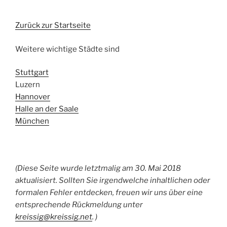
Zurück zur Startseite
Weitere wichtige Städte sind
Stuttgart
Luzern
Hannover
Halle an der Saale
München
(Diese Seite wurde letztmalig am 30. Mai 2018
aktualisiert. Sollten Sie irgendwelche inhaltlichen oder
formalen Fehler entdecken, freuen wir uns über eine
entsprechende Rückmeldung unter
kreissig@kreissig.net
. )