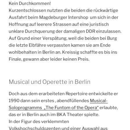
Kein Durchkommen!
Kurzentschlossen nutzten die beiden die rückwärtige
Ausfahrt beim Magdeburger Intershop um sich in der
Hoffnung auf leerere Strassen auf eine juristisch
unklare Durchquerung der damaligen DDR einzulassen.
Auf Grund einer Verspätung, weil die beiden bei Burg
die letzte Elbfähre verpassten kamen sie am Ende
wohlbehalten in Berlin an. Kreissig schaffte es bis ins
Finale, gewann aber leider keinen Preis.
Musical und Operette in Berlin
Doch aus dem erarbeiteten Repertoire entwickelte er
1990 dann sein erstes , abendfüllendes
Musical-
Soloprogramms „The Funtom of the Opera“
erlaubte,
das er in Berlin auch im BKA Theater spielte.
In der Figur des verklemmten
Volkshochschuldozenten und einer Auswahl aus