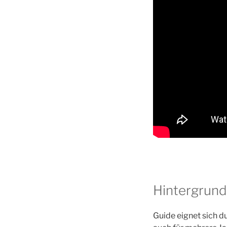
Hintergrund
Guide eignet sich d