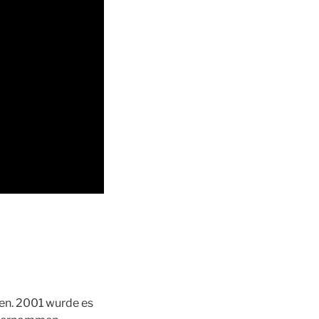
nen. 2001 wurde es