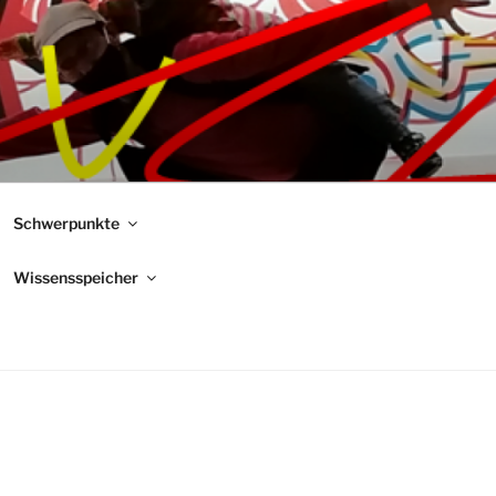
Schwerpunkte
Wissensspeicher