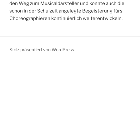
den Weg zum Musicaldarsteller und konnte auch die
schon in der Schulzeit angelegte Begeisterung fürs
Choreographieren kontinuierlich weiterentwickeln.
Stolz präsentiert von WordPress